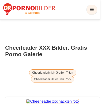
Cheerleader XXX Bilder. Gratis
Porno Galerie
Cheerleaderin Mit Großen Titten
Cheerleader Unter Den Rock